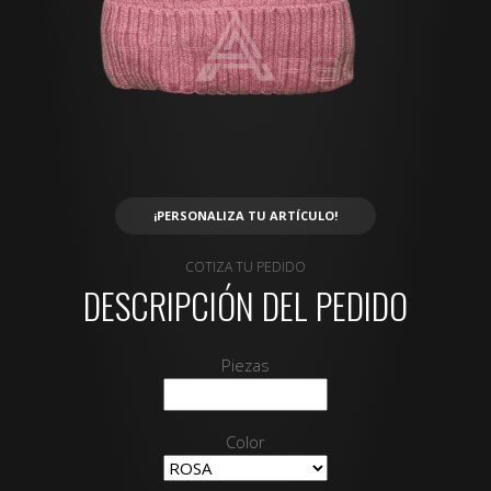
¡PERSONALIZA TU ARTÍCULO!
COTIZA TU PEDIDO
DESCRIPCIÓN DEL PEDIDO
Piezas
Color