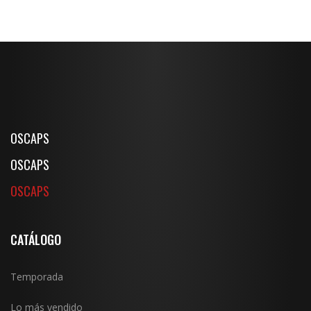
OSCAPS
OSCAPS
OSCAPS
CATÁLOGO
Temporada
Lo más vendido