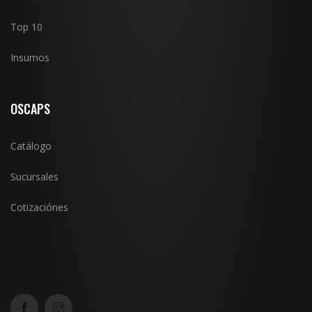
Top 10
Insumos
OSCAPS
Catálogo
Sucursales
Cotizaciónes