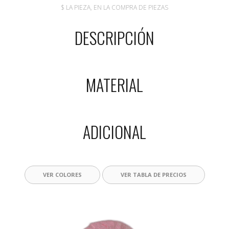
$ LA PIEZA, EN LA COMPRA DE PIEZAS
DESCRIPCIÓN
MATERIAL
ADICIONAL
VER COLORES
VER TABLA DE PRECIOS